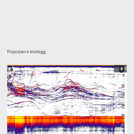
Populære innlegg