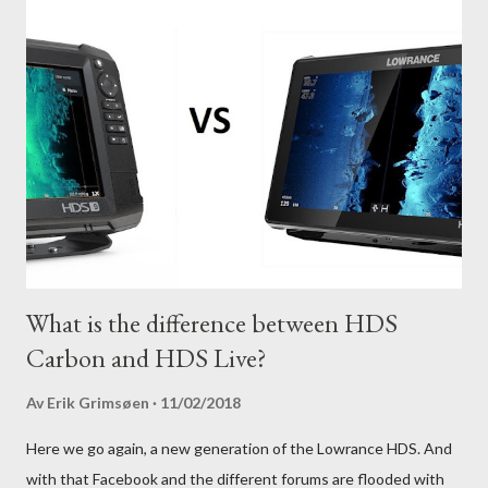
What is the difference between HDS
Carbon and HDS Live?
Av
Erik Grimsøen
11/02/2018
Here we go again, a new generation of the Lowrance HDS. And
with that Facebook and the different forums are flooded with