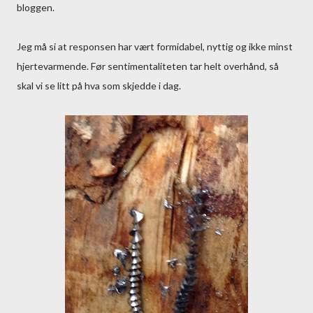
bloggen.
Jeg må si at responsen har vært formidabel, nyttig og ikke minst
hjertevarmende. Før sentimentaliteten tar helt overhånd, så
skal vi se litt på hva som skjedde i dag.