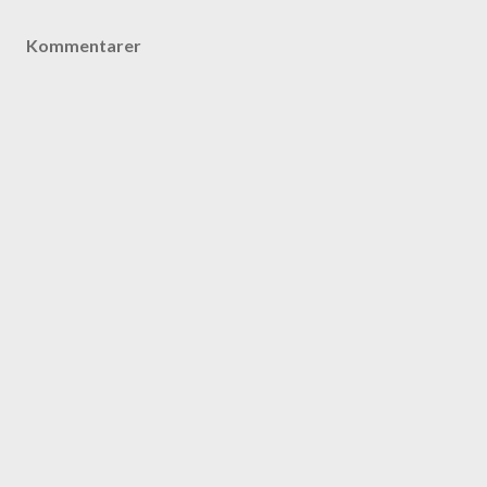
Kommentarer