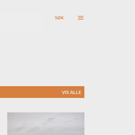
SØK
VIS ALLE