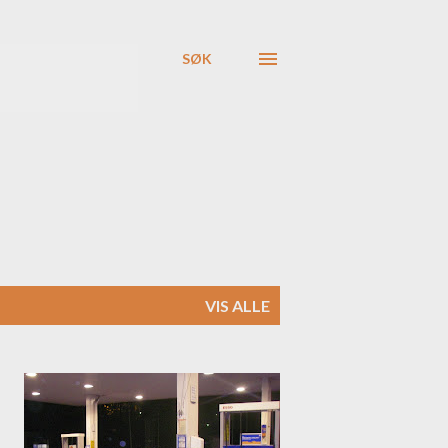
SØK
VIS ALLE