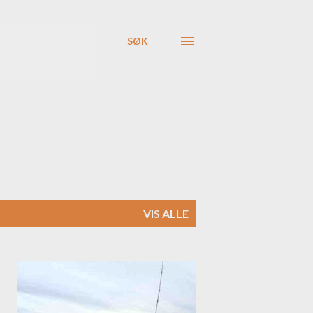
SØK
VIS ALLE