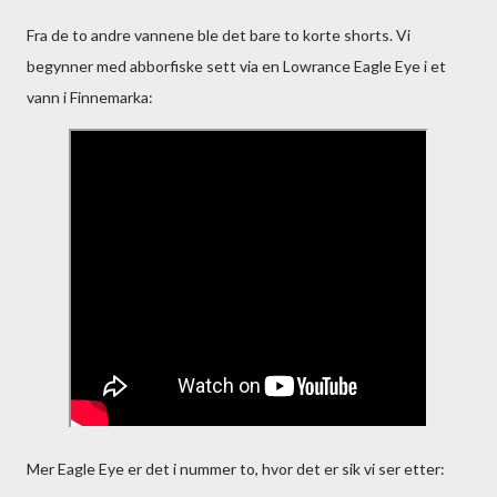
Fra de to andre vannene ble det bare to korte shorts. Vi
begynner med abborfiske sett via en Lowrance Eagle Eye i et
vann i Finnemarka:
Mer Eagle Eye er det i nummer to, hvor det er sik vi ser etter: