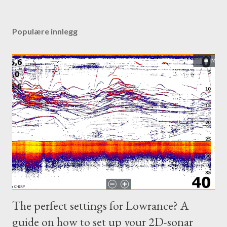
Populære innlegg
The perfect settings for Lowrance? A
guide on how to set up your 2D-sonar