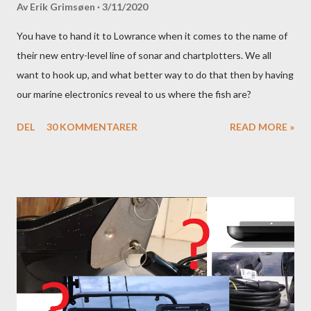
Av
Erik Grimsøen
3/11/2020
You have to hand it to Lowrance when it comes to the name of
their new entry-level line of sonar and chartplotters. We all
want to hook up, and what better way to do that then by having
our marine electronics reveal to us where the fish are?
DEL
30 KOMMENTARER
READ MORE »