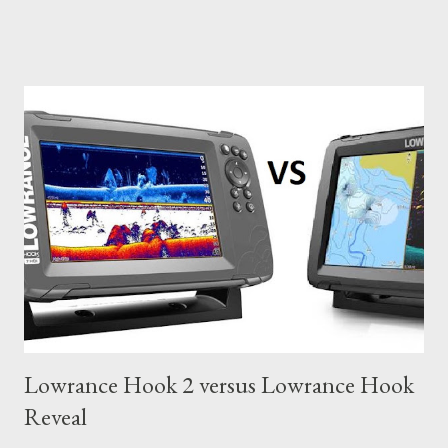
Lowrance Hook 2 versus Lowrance Hook
Reveal