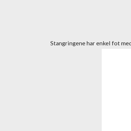
Stangringene har enkel fot med