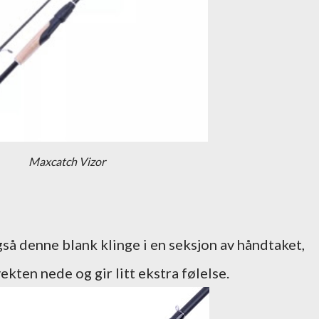
Maxcatch Vizor
så denne blank klinge i en seksjon av håndtaket,
ekten nede og gir litt ekstra følelse.