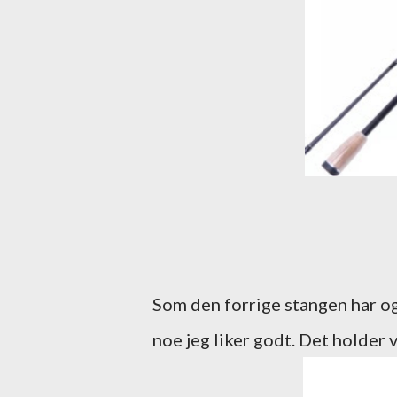
Som den forrige stangen har og
noe jeg liker godt. Det holder v