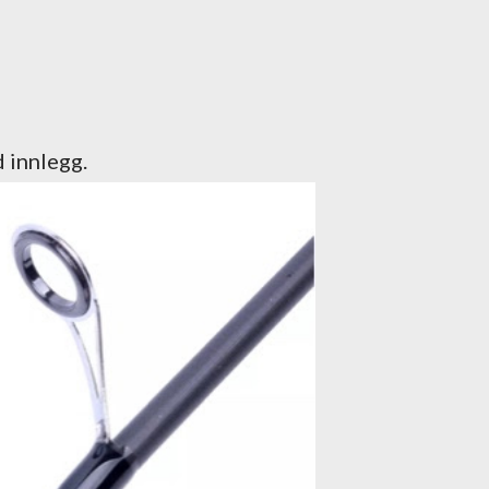
 innlegg.