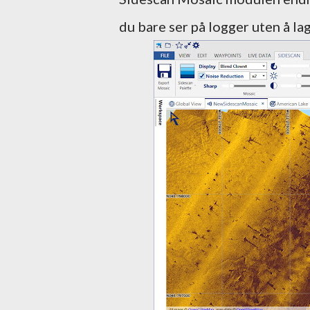
du bare ser på logger uten å lag