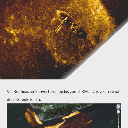
Via Reefmaster konverterer jeg loggen til KML, så jeg kan se på
den i Google Earth.