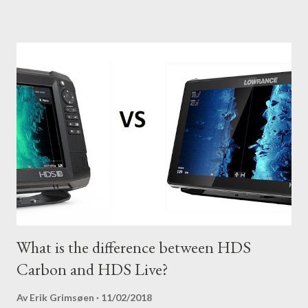
What is the difference between HDS
Carbon and HDS Live?
Av
Erik Grimsøen
11/02/2018