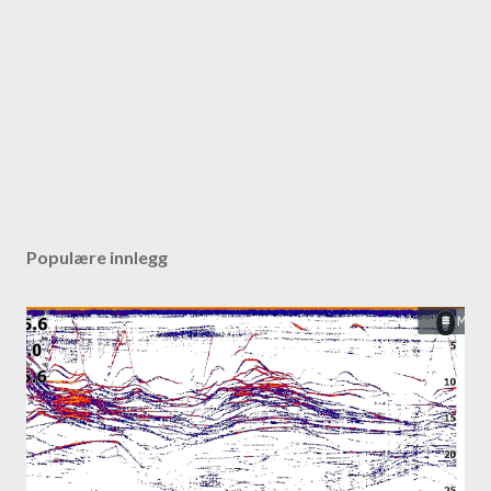
Populære innlegg