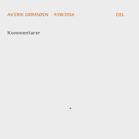
AV
ERIK GRIMSØEN
9/08/2016
DEL
Kommentarer