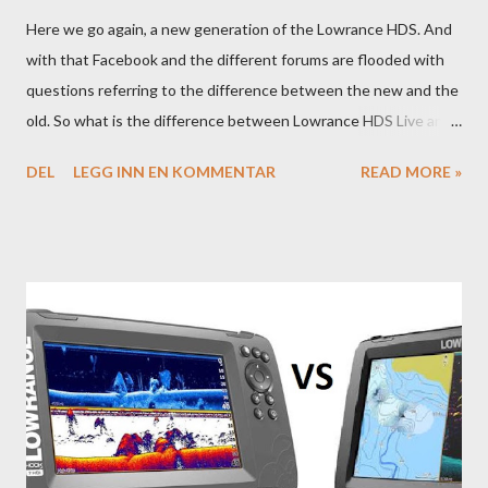
Here we go again, a new generation of the Lowrance HDS. And
with that Facebook and the different forums are flooded with
questions referring to the difference between the new and the
old. So what is the difference between Lowrance HDS Live and
HDS Carbon?
DEL
LEGG INN EN KOMMENTAR
READ MORE »