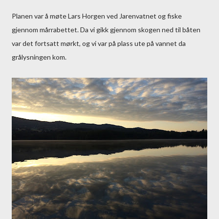
Planen var å møte Lars Horgen ved Jarenvatnet og fiske
gjennom mårrabettet. Da vi gikk gjennom skogen ned til båten
var det fortsatt mørkt, og vi var på plass ute på vannet da
grålysningen kom.