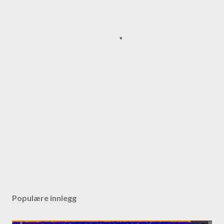
Populære innlegg