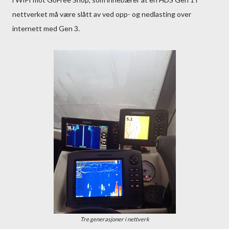
nettverket må være slått av ved opp- og nedlasting over
internett med Gen 3.
Tre generasjoner i nettverk