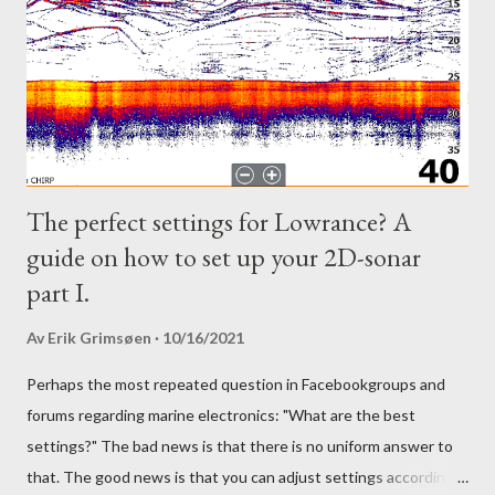
The perfect settings for Lowrance? A
guide on how to set up your 2D-sonar
part I.
Av
Erik Grimsøen
10/16/2021
Perhaps the most repeated question in Facebookgroups and
forums regarding marine electronics: "What are the best
settings?" The bad news is that there is no uniform answer to
that. The good news is that you can adjust settings according