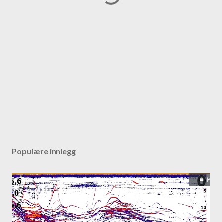
Populære innlegg