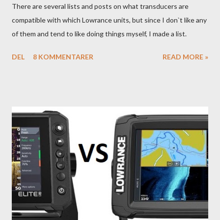
There are several lists and posts on what transducers are
compatible with which Lowrance units, but since I don`t like any
of them and tend to like doing things myself, I made a list.
DEL
8 KOMMENTARER
READ MORE »