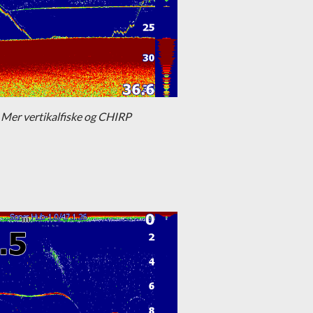
Mer vertikalfiske og CHIRP