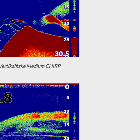
Vertikalfiske Medium CHIRP