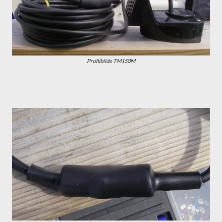
Profilbilde TM150M