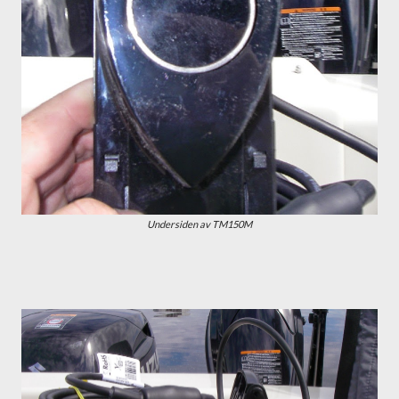
Undersiden av TM150M