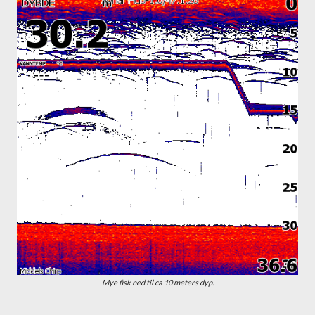
Mye fisk ned til ca 10 meters dyp.