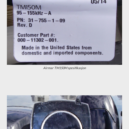
Airmar TM150M spesifikasjon