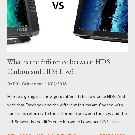
What is the difference between HDS
Carbon and HDS Live?
Av
Erik Grimsøen
11/02/2018
Here we go again, a new generation of the Lowrance HDS. And
with that Facebook and the different forums are flooded with
questions referring to the difference between the new and the
old. So what is the difference between Lowrance HDS Live and
HDS Carbon?