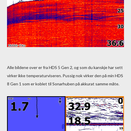
Alle bildene over er fra HDS 5 Gen 2, og som du kanskje har sett
virker ikke temperaturviseren. Pussig nok virker den på min HDS
8 Gen 1 som er koblet til Sonarhuben på akkurat samme måte.