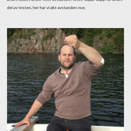
del av testen, her har vi økt avstanden noe.