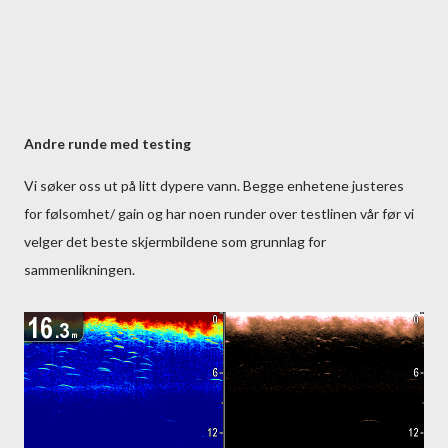
Andre runde med testing
Vi søker oss ut på litt dypere vann. Begge enhetene justeres
for følsomhet/ gain og har noen runder over testlinen vår før vi
velger det beste skjermbildene som grunnlag for
sammenlikningen.