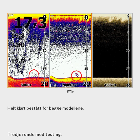
Elite
Helt klart bestått for begge modellene.
Tredje runde med testing.