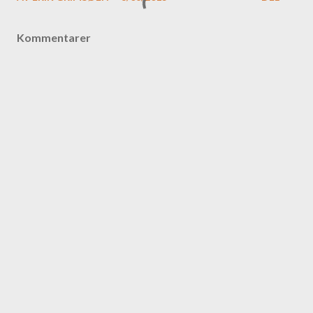
Kommentarer