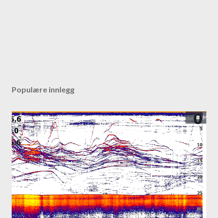
Populære innlegg