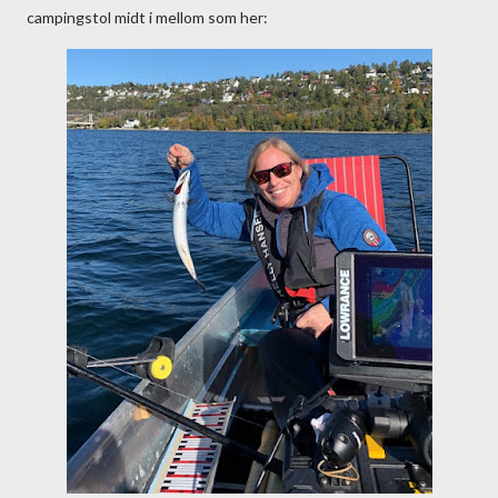
campingstol midt i mellom som her: