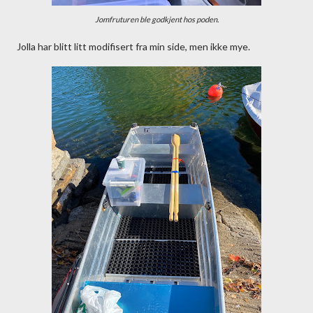
Jomfruturen ble godkjent hos poden.
Jolla har blitt litt modifisert fra min side, men ikke mye.