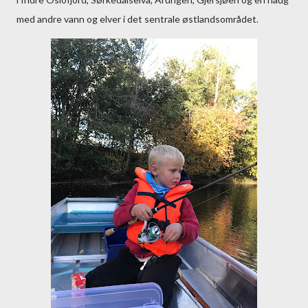
med andre vann og elver i det sentrale østlandsområdet.