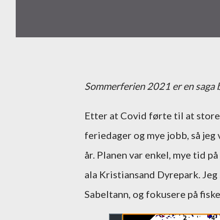
Sommerferien 2021 er en saga bl
Etter at Covid førte til at store
feriedager og mye jobb, så jeg 
år. Planen var enkel, mye tid på
ala Kristiansand Dyrepark. Jeg
Sabeltann, og fokusere på fiske