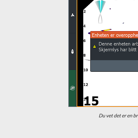
Du vet det er en b