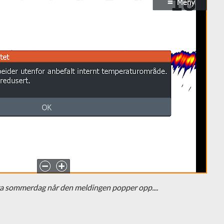
ra sommerdag når den meldingen popper opp....