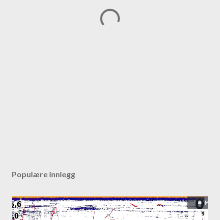
Populære innlegg