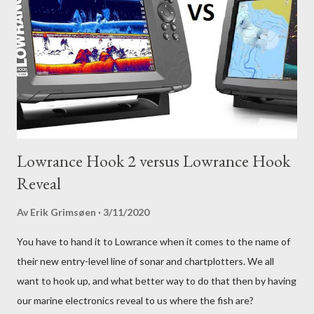
Lowrance Hook 2 versus Lowrance Hook
Reveal
Av
Erik Grimsøen
3/11/2020
You have to hand it to Lowrance when it comes to the name of
their new entry-level line of sonar and chartplotters. We all
want to hook up, and what better way to do that then by having
our marine electronics reveal to us where the fish are?