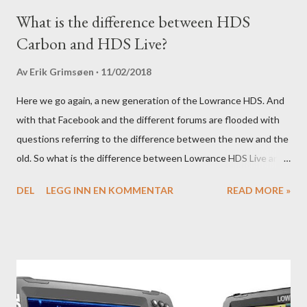
What is the difference between HDS
Carbon and HDS Live?
Av
Erik Grimsøen
11/02/2018
Here we go again, a new generation of the Lowrance HDS. And
with that Facebook and the different forums are flooded with
questions referring to the difference between the new and the
old. So what is the difference between Lowrance HDS Live and
HDS Carbon?
DEL
LEGG INN EN KOMMENTAR
READ MORE »