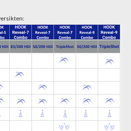
ersikten: