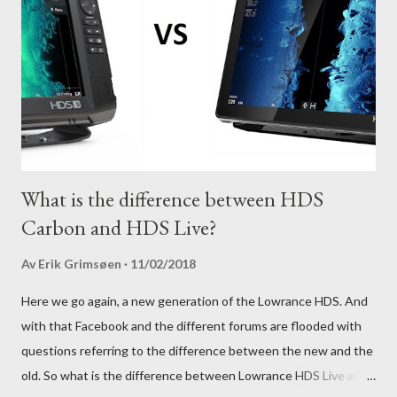
What is the difference between HDS
Carbon and HDS Live?
Av
Erik Grimsøen
11/02/2018
Here we go again, a new generation of the Lowrance HDS. And
with that Facebook and the different forums are flooded with
questions referring to the difference between the new and the
old. So what is the difference between Lowrance HDS Live and