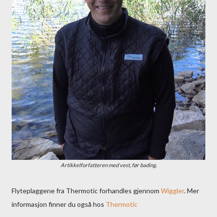
Artikkelforfatteren med vest, før bading.
Flyteplaggene fra Thermotic forhandles gjennom
Wiggler
. Mer
informasjon finner du også hos
Thermotic