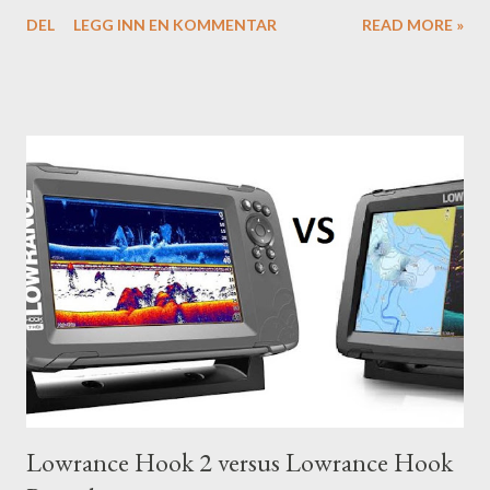
HDS Carbon?
DEL
LEGG INN EN KOMMENTAR
READ MORE »
Lowrance Hook 2 versus Lowrance Hook