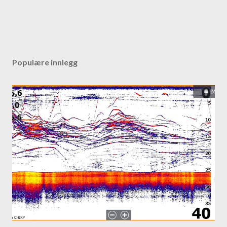
Populære innlegg