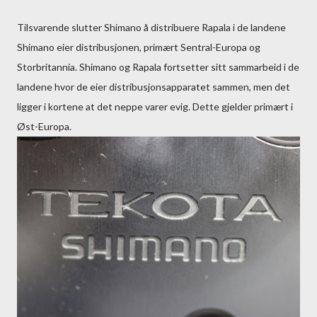
Tilsvarende slutter Shimano å distribuere Rapala i de landene
Shimano eier distribusjonen, primært Sentral-Europa og
Storbritannia. Shimano og Rapala fortsetter sitt sammarbeid i de
landene hvor de eier distribusjonsapparatet sammen, men det
ligger i kortene at det neppe varer evig. Dette gjelder primært i
Øst-Europa.