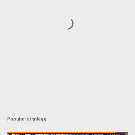
Populære innlegg