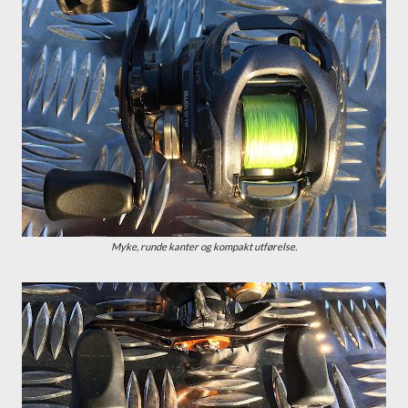
Myke, runde kanter og kompakt utførelse.