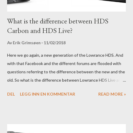
What is the difference between HDS
Carbon and HDS Live?
Av
Erik Grimsøen
11/02/2018
Here we go again, a new generation of the Lowrance HDS. And
with that Facebook and the different forums are flooded with
questions referring to the difference between the new and the
old. So what is the difference between Lowrance HDS Live and
HDS Carbon?
DEL
LEGG INN EN KOMMENTAR
READ MORE »