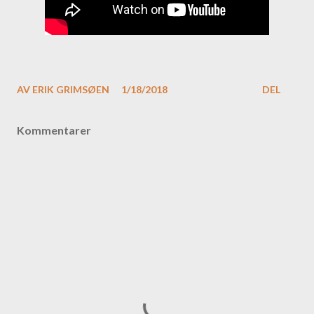
AV
ERIK GRIMSØEN
1/18/2018
DEL
Kommentarer