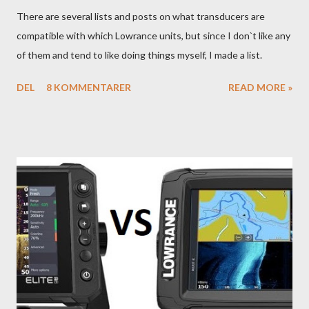
There are several lists and posts on what transducers are
compatible with which Lowrance units, but since I don`t like any
of them and tend to like doing things myself, I made a list.
DEL
8 KOMMENTARER
READ MORE »