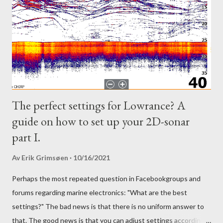
The perfect settings for Lowrance? A
guide on how to set up your 2D-sonar
part I.
Av
Erik Grimsøen
10/16/2021
Perhaps the most repeated question in Facebookgroups and
forums regarding marine electronics: "What are the best
settings?" The bad news is that there is no uniform answer to
that. The good news is that you can adjust settings according