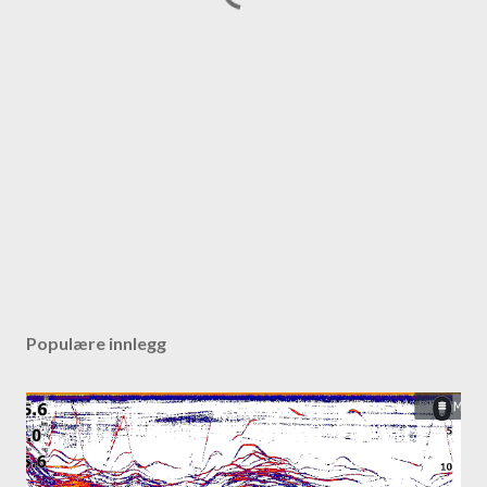
Populære innlegg