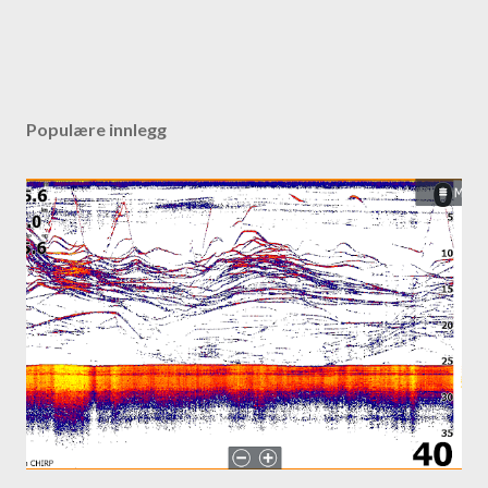
Populære innlegg