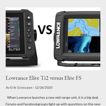
Lowrance Elite Ti2 versus Elite FS
Av
Erik Grimsøen
12/26/2020
When Lowrance launches a new mid-range unit, it is a big deal.
Forums and Facebookgroups light up with questions on the new