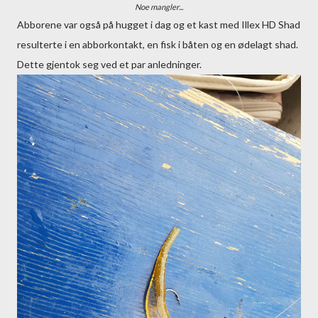
Noe mangler...
Abborene var også på hugget i dag og et kast med Illex HD Shad
resulterte i en abborkontakt, en fisk i båten og en ødelagt shad.
Dette gjentok seg ved et par anledninger.