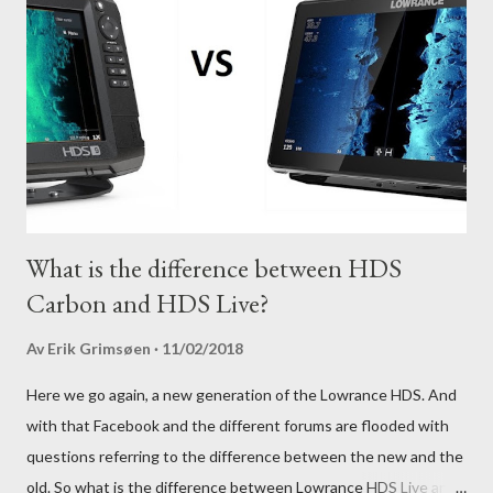
What is the difference between HDS
Carbon and HDS Live?
Av
Erik Grimsøen
11/02/2018
Here we go again, a new generation of the Lowrance HDS. And
with that Facebook and the different forums are flooded with
questions referring to the difference between the new and the
old. So what is the difference between Lowrance HDS Live and