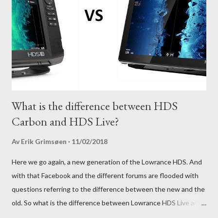
What is the difference between HDS
Carbon and HDS Live?
Av
Erik Grimsøen
11/02/2018
Here we go again, a new generation of the Lowrance HDS. And
with that Facebook and the different forums are flooded with
questions referring to the difference between the new and the
old. So what is the difference between Lowrance HDS Live and
HDS Carbon?