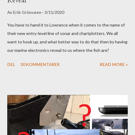
Av
Erik Grimsøen
3/11/2020
You have to hand it to Lowrance when it comes to the name of
their new entry-level line of sonar and chartplotters. We all
want to hook up, and what better way to do that then by having
our marine electronics reveal to us where the fish are?
DEL
30 KOMMENTARER
READ MORE »