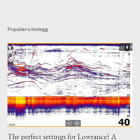
Populære innlegg
The perfect settings for Lowrance? A