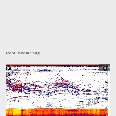
Populære innlegg