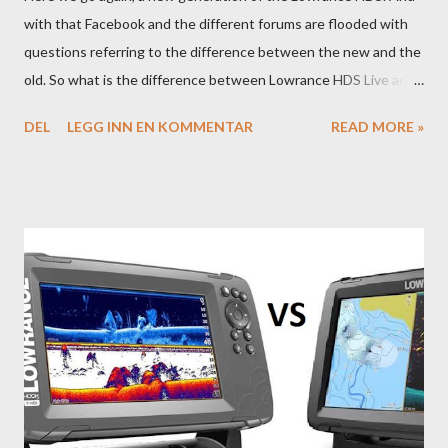
with that Facebook and the different forums are flooded with
questions referring to the difference between the new and the
old. So what is the difference between Lowrance HDS Live and
HDS Carbon?
DEL
LEGG INN EN KOMMENTAR
READ MORE »