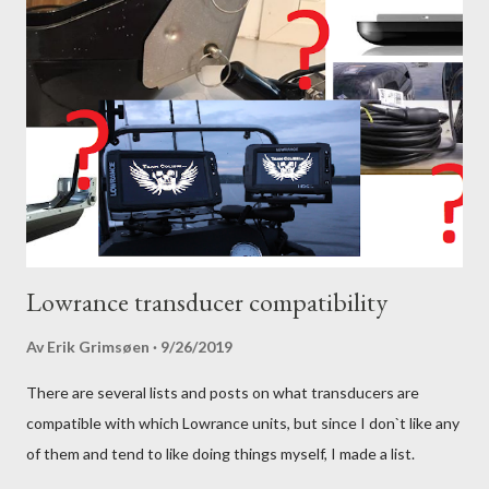
Lowrance transducer compatibility
Av
Erik Grimsøen
9/26/2019
There are several lists and posts on what transducers are
compatible with which Lowrance units, but since I don`t like any
of them and tend to like doing things myself, I made a list.