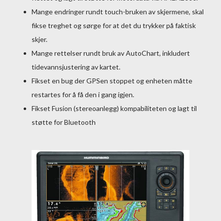
Mange endringer rundt touch-bruken av skjermene, skal
fikse treghet og sørge for at det du trykker på faktisk
skjer.
Mange rettelser rundt bruk av AutoChart, inkludert
tidevannsjustering av kartet.
Fikset en bug der GPSen stoppet og enheten måtte
restartes for å få den i gang igjen.
Fikset Fusion (stereoanlegg) kompabiliteten og lagt til
støtte for Bluetooth