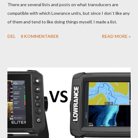
There are several lists and posts on what transducers are
compatible with which Lowrance units, but since I don`t like any
of them and tend to like doing things myself, I made a list.
DEL
8 KOMMENTARER
READ MORE »