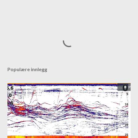
Populære innlegg