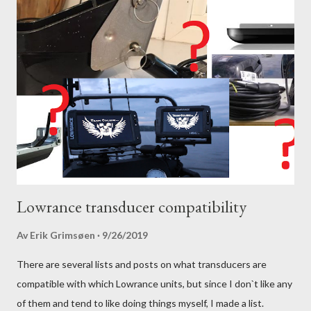
Lowrance transducer compatibility
Av
Erik Grimsøen
9/26/2019
There are several lists and posts on what transducers are
compatible with which Lowrance units, but since I don`t like any
of them and tend to like doing things myself, I made a list.