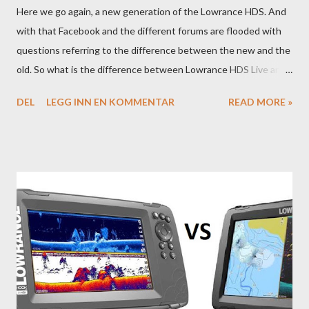
Here we go again, a new generation of the Lowrance HDS. And
with that Facebook and the different forums are flooded with
questions referring to the difference between the new and the
old. So what is the difference between Lowrance HDS Live and
HDS Carbon?
DEL
LEGG INN EN KOMMENTAR
READ MORE »