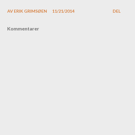
AV
ERIK GRIMSØEN
11/21/2014
DEL
Kommentarer