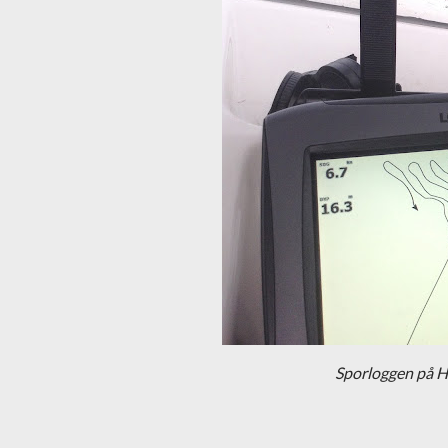
Sporloggen på HD