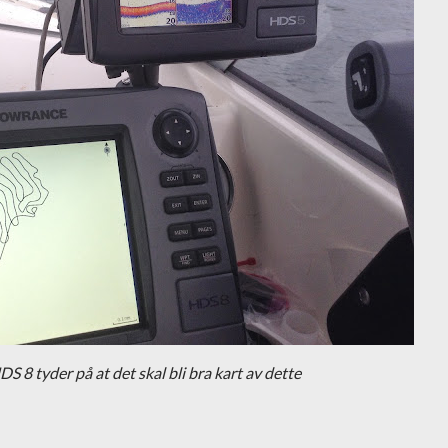
S 8 tyder på at det skal bli bra kart av dette