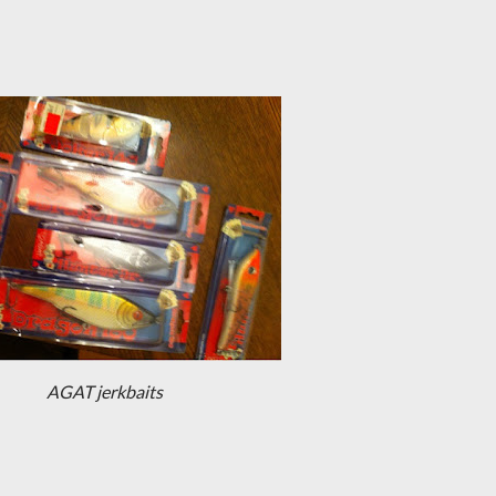
AGAT jerkbaits