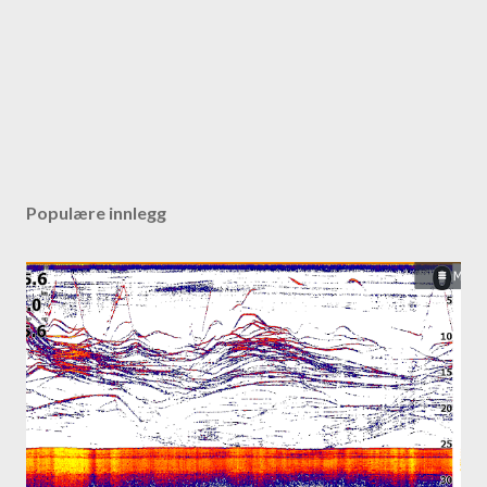
Populære innlegg