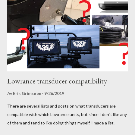
Lowrance transducer compatibility
Av
Erik Grimsøen
9/26/2019
There are several lists and posts on what transducers are
compatible with which Lowrance units, but since I don`t like any
of them and tend to like doing things myself, I made a list.