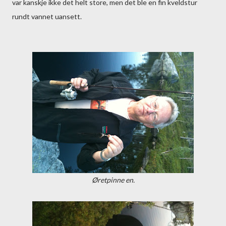
var kanskje ikke det helt store, men det ble en fin kveldstur
rundt vannet uansett.
Øretpinne en.