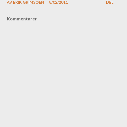
AV
ERIK GRIMSØEN
8/02/2011
DEL
Kommentarer