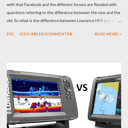
with that Facebook and the different forums are flooded with
questions referring to the difference between the new and the
old. So what is the difference between Lowrance HDS Live and
HDS Carbon?
DEL
LEGG INN EN KOMMENTAR
READ MORE »