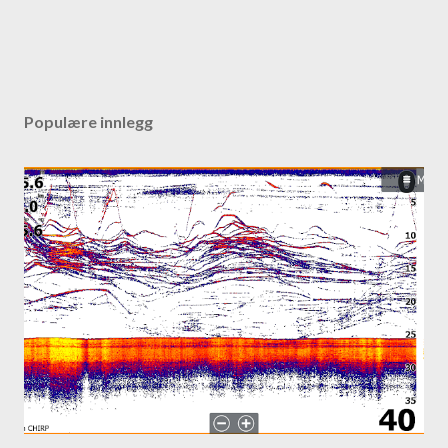
Populære innlegg