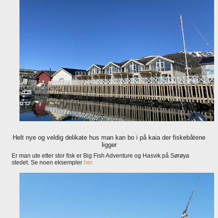
Helt nye og veldig delikate hus man kan bo i på kaia der fiskebåtene
ligger
Er man ute etter stor fisk er Big Fish Adventure og Hasvik på Sørøya
stedet. Se noen eksempler
her.